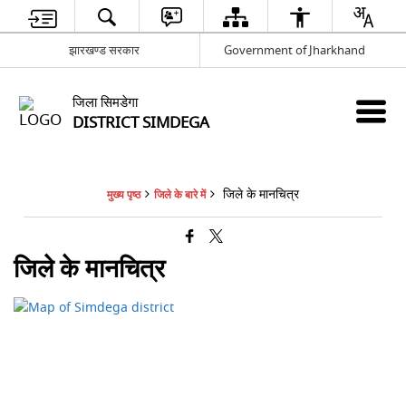
झारखण्ड सरकार
Government of Jharkhand
जिला सिमडेगा
DISTRICT SIMDEGA
जिले के मानचित्र
मुख्य पृष्ठ
जिले के बारे में
जिले के मानचित्र