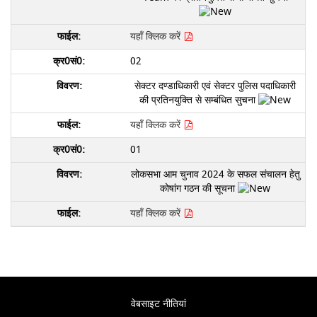
यहाँ क्लिक करें
02
सेक्टर दण्डाधिकारी एवं सेक्टर पुलिस पदाधिकारी
की प्रतिनयुक्ति से सम्बंधित सुचना
यहाँ क्लिक करें
01
लोकसभा आम चुनाव 2024 के सफल संचालन हेतु
कोषांग गठन की सूचना
यहाँ क्लिक करें
वेबसाइट नीतियां