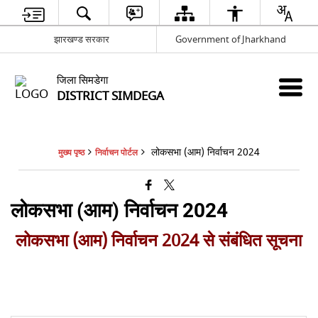
झारखण्ड सरकार
Government of Jharkhand
जिला सिमडेगा
DISTRICT SIMDEGA
लोकसभा (आम) निर्वाचन 2024
मुख्य पृष्ठ
निर्वाचन पोर्टल
लोकसभा (आम) निर्वाचन 2024
लोकसभा (आम) निर्वाचन 2024 से संबंधित सूचना