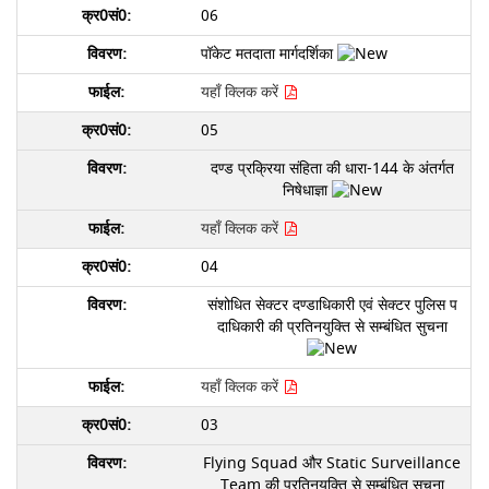
06
पॉकेट मतदाता मार्गदर्शिका
यहाँ क्लिक करें
05
दण्ड प्रक्रिया संहिता की धारा-144 के अंतर्गत
निषेधाज्ञा
यहाँ क्लिक करें
04
संशोधित सेक्टर दण्डाधिकारी एवं सेक्टर पुलिस प
दाधिकारी की प्रतिनयुक्ति से सम्बंधित सुचना
यहाँ क्लिक करें
03
Flying Squad और Static Surveillance
Team की प्रतिनयुक्ति से सम्बंधित सुचना