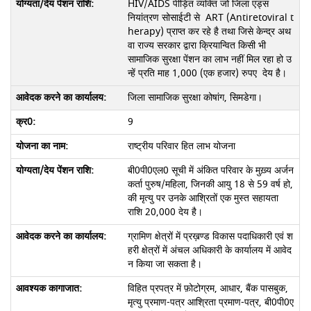
HIV/AIDS पीड़ित व्यक्ति जो जिला एड्स
नियांत्रण सोसाईटी से ART (Antiretoviral t
herapy) प्राप्त कर रहे है तथा जिसे केन्द्र अथ
वा राज्य सरकार द्वारा क्रियान्वित किसी भी
सामाजिक सुरक्षा पेंशन का लाभ नहीं मिल रहा हो उ
न्हें प्रति माह 1,000 (एक हजार) रुपए देय है।
जिला सामाजिक सुरक्षा कोषांग, सिमडेगा।
9
राष्ट्रीय परिवार हित लाभ योजना
बी0पी0एल0 सूची में अंकित परिवार के मुख़्य अर्जन
कर्ता पुरुष/महिला, जिनकी आयु 18 से 59 वर्ष हो,
की मृत्यु पर उनके आश्रितों एक मुस्त सहायता
राशि 20,000 देय है।
ग्रामिण क्षेत्रों में प्रख़ण्ड विकास पदाधिकारी एवं श
हरी क्षेत्रों में अंचल अधिकारी के कार्यालय में आवेद
न किया जा सकता है।
विहित प्रपत्र में फ़ोटोग्रम, आधार, बैंक पासबुक,
मृत्यु प्रमाण-पत्र आश्रिता प्रमाण-पत्र, बी0पी0ए