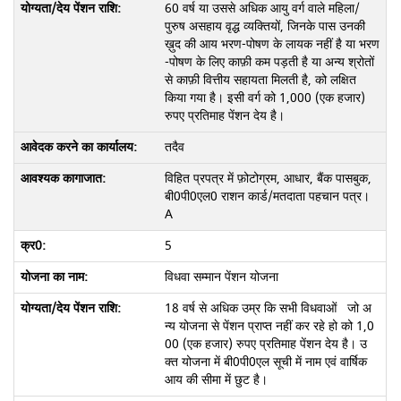
60 वर्ष या उससे अधिक आयु वर्ग वाले महिला/
पुरुष असहाय वृद्ध व्यक्तियों, जिनके पास उनकी
ख़ुद की आय भरण-पोषण के लायक नहीं है या भरण
-पोषण के लिए काफ़ी कम पड़ती है या अन्य श्रोतों
से काफ़ी वित्तीय सहायता मिलती है, को लक्षित
किया गया है। इसी वर्ग को 1,000 (एक हजार)
रुपए प्रतिमाह पेंशन देय है।
तदैव
विहित प्रपत्र में फ़ोटोग्रम, आधार, बैंक पासबुक,
बी0पी0एल0 राशन कार्ड/मतदाता पहचान पत्र।
A
5
विधवा सम्मान पेंशन योजना
18 वर्ष से अधिक उम्र कि सभी विधवाओं जो अ
न्य योजना से पेंशन प्राप्त नहीं कर रहे हो को 1,0
00 (एक हजार) रुपए प्रतिमाह पेंशन देय है। उ
क्त योजना में बी0पी0एल सूची में नाम एवं वार्षिक
आय की सीमा में छुट है।