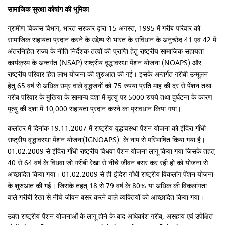
सामाजिक सुरक्षा कोषांग की भूमिका
ग्रामीण विकास विभाग, भारत सरकार द्वारा 15 अगस्त, 1995 में गरीब परिवार को
सामाजिक सहायता प्रदान करने के उद्देष्य से भारत के संविधान के अनुच्छेद 41 एवं 42 में
अंतरनिहित राज्य के नीति निर्देशक तत्वों की प्राप्ति हेतु राष्ट्रीय सामाजिक सहायता
कार्यक्रम के अन्तर्गत (NSAP) राष्ट्रीय वृद्धावस्था पेंशन योजना (NOAPS) और
राष्ट्रीय परिवार हित लाभ योजना की शुरुआत की गई। इसके अन्तर्गत गरीबी उन्मूलन
हेतु 65 वर्ष से अधिक उम्र वाले वृद्धजनों को 75 रुपया प्रति माह की दर से पेंशन तथा
गरीब परिवार के मुखिया के सामान्य दशा में मृत्यु पर 5000 रुपये तथा दुर्घटना के कारण
मृत्यु की दशा में 10,000 सहायता प्रदान करने का प्रावधान किया गया।
कलांतर में दिनांक 19.11.2007 में राष्ट्रीय वृद्धावस्था पेंशन योजना को इंदिरा गाँधी
राष्ट्रीय वृद्धावस्था पेंशन योजना(IGNOAPS) के नाम से परिभाषित किया गया है।
01.02.2009 से इंदिरा गाँधी राष्ट्रीय विधवा पेंशन योजना लागू किया गया जिसके तहत्
40 से 64 वर्ष के विधवा जो गरीबी रेखा से नीचे जीवन बसर कर रही हो को योजना से
अच्छादित किया गया। 01.02.2009 से ही इंदिरा गाँधी राष्ट्रीय विकलांग पेंशन योजना
के शुरुआत की गई। जिसके तहत् 18 से 79 वर्ष के 80% या अधिक की विकलांगता
वाले गरीबी रेखा से नीचे जीवन बसर करने वाले व्यक्तियों को आच्छादित किया गया।
उक्त राष्ट्रीय पेंशन योजनाओं के लागू होने के बाद अधिकांश गरीब, असहाय एवं उपेक्षित