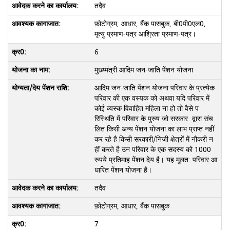
तदैव
फ़ोटोग्रम, आधार, बैंक पासबुक, बी0पी0एल0,
मृत्यु प्रमाण-पत्र आश्रिता प्रमाण-पत्र।
6
मुख़्य्मंत्री आदिम जन-जाति पेंशन योजना
आदिम जन-जाति पेंशन योजना परिवार के प्रत्येक
परिवार की एक वस्यक को अथवा यदि परिवार में
कोई व्यस्क विवाहित महिला ना हो तो वैसे प
रिस्थिति में परिवार के पुरुष जो सरकार द्वारा संच
लित किसी अन्य पेंशन योजना का लाभ प्राप्त नहीं
कर रहे है किसी सरकारी/निजी क्षेत्रों में नौकरी न
हीं करते है उन परिवार के एक सदस्य को 1000
रुपये प्रतिमाह पेंशन देय है। यह मूलत: परिवार आ
धारित पेंशन योजना है।
तदैव
फ़ोटोग्रम, आधार, बैंक पासबुक
7