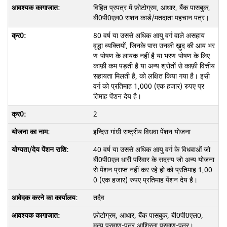
विहित प्रपत्र में फ़ोटोग्रम, आधार, बैंक पासबुक,
बी0पी0एल0 राशन कार्ड/मतदाता पहचान पत्र।
80 वर्ष या उससे अधिक आयु वर्ग वाले असहाय
वृद्धा व्यक्तियों, जिनके पास उनकी ख़ुद की आय भर
ण-पोषण के लायक नहीं है या भरण-पोषण के लिए
काफ़ी कम पड़ती है या अन्य श्रोतों से काफ़ी वित्तीय
सहायता मिलती है, को लक्षित किया गया है। इसी
वर्ग को प्रतिमाह 1,000 (एक हजार) रुपए प्र
तिमाह पेंशन देय है।
2
इन्दिरा गांधी राष्ट्रीय विधवा पेंशन योजना
40 वर्ष या उससे अधिक आयु वर्ग के विधवाओं जो
बी0पी0एल धारी परिवार के सदस्य जो अन्य योजना
से पेंशन प्राप्त नहीं कर रहे हो को प्रतिमाह 1,00
0 (एक हजार) रुपए प्रतिमाह पेंशन देय है।
तदैव
फ़ोटोग्रम, आधार, बैंक पासबुक, बी0पी0एल0,
मृत्यु प्रमाण-पत्र आश्रिता प्रमाण-पत्र।