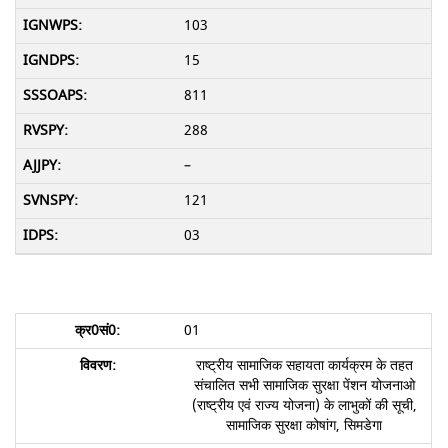
103
15
811
288
–
121
03
01
राष्ट्रीय सामाजिक सहायता कार्यक्रम के तहत
संचालित सभी सामाजिक सुरक्षा पेंशन योजनाओ
(राष्ट्रीय एवं राज्य योजना) के लाभुकों की सूची,
सामाजिक सुरक्षा कोषांग, सिमडेगा