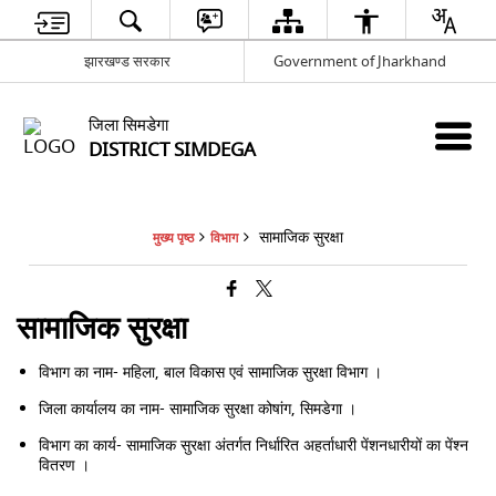
झारखण्ड सरकार
Government of Jharkhand
जिला सिमडेगा
DISTRICT SIMDEGA
सामाजिक सुरक्षा
मुख्य पृष्ठ
विभाग
सामाजिक सुरक्षा
विभाग का नाम- महिला, बाल विकास एवं सामाजिक सुरक्षा विभाग ।
जिला कार्यालय का नाम- सामाजिक सुरक्षा कोषांग, सिमडेगा ।
विभाग का कार्य- सामाजिक सुरक्षा अंतर्गत निर्धारित अहर्ताधारी पेंशनधारीयों का पेंश्न
वितरण ।