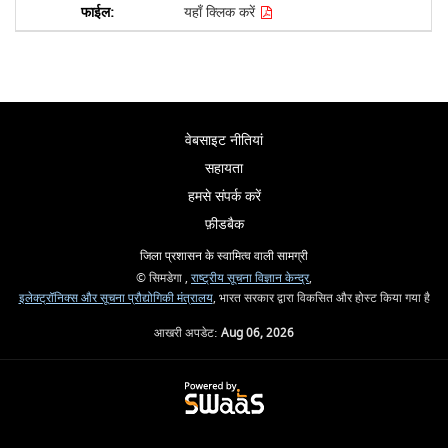
यहाँ क्लिक करें
वेबसाइट नीतियां
सहायता
हमसे संपर्क करें
फ़ीडबैक
जिला प्रशासन के स्वामित्व वाली सामग्री
© सिमडेगा ,
राष्ट्रीय सूचना विज्ञान केन्द्र
,
इलेक्ट्रॉनिक्स और सूचना प्रौद्योगिकी मंत्रालय
, भारत सरकार द्वारा विकसित और होस्ट किया गया है
आखरी अपडेट:
Aug 06, 2026