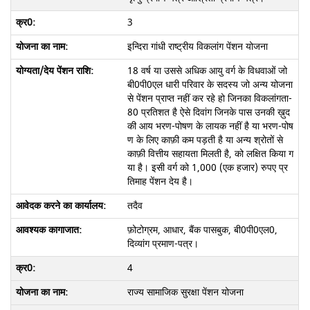
3
इन्दिरा गांधी राष्ट्रीय विकलांग पेंशन योजना
18 वर्ष या उससे अधिक आयु वर्ग के विधवाओं जो
बी0पी0एल धारी परिवार के सदस्य जो अन्य योजना
से पेंशन प्राप्त नहीं कर रहे हो जिनका विकलांगता-
80 प्रतिशत है ऐसे दिवांग जिनके पास उनकी ख़ुद
की आय भरण-पोषण के लायक नहीं है या भरण-पोष
ण के लिए काफ़ी कम पड़ती है या अन्य श्रोतों से
काफ़ी वित्तीय सहायता मिलती है, को लक्षित किया ग
या है। इसी वर्ग को 1,000 (एक हजार) रुपए प्र
तिमाह पेंशन देय है।
तदैव
फ़ोटोग्रम, आधार, बैंक पासबुक, बी0पी0एल0,
दिव्यांग प्रमाण-पत्र।
4
राज्य सामाजिक सुरक्षा पेंशन योजना