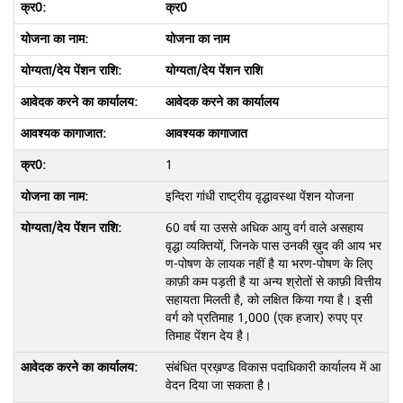
क्र0
योजना का नाम
योग्यता/देय पेंशन राशि
आवेदक करने का कार्यालय
आवश्यक कागाजात
1
इन्दिरा गांधी राष्ट्रीय वृद्धावस्था पेंशन योजना
60 वर्ष या उससे अधिक आयु वर्ग वाले असहाय
वृद्धा व्यक्तियों, जिनके पास उनकी ख़ुद की आय भर
ण-पोषण के लायक नहीं है या भरण-पोषण के लिए
काफ़ी कम पड़ती है या अन्य श्रोतों से काफ़ी वित्तीय
सहायता मिलती है, को लक्षित किया गया है। इसी
वर्ग को प्रतिमाह 1,000 (एक हजार) रुपए प्र
तिमाह पेंशन देय है।
संबंधित प्रख़ण्ड विकास पदाधिकारी कार्यालय में आ
वेदन दिया जा सकता है।