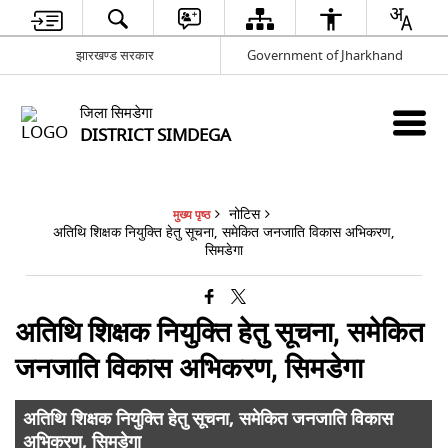
झारखण्ड सरकार
Government of Jharkhand
जिला सिमडेगा
DISTRICT SIMDEGA
नोटिस
मुख्य पृष्ठ
अतिथि शिक्षक नियुक्ति हेतु सूचना, समेकित जनजाति विकास अभिकरण,
सिमडेगा
अतिथि शिक्षक नियुक्ति हेतु सूचना, समेकित
जनजाति विकास अभिकरण, सिमडेगा
अतिथि शिक्षक नियुक्ति हेतु सूचना, समेकित जनजाति विकास
अभिकरण, सिमडेगा