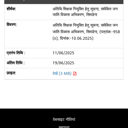
अतिथि शिक्षक नियुक्ति हेतु सूचना, समेकित जन
जाति विकास अभिकरण, सिमडेगा
अतिथि शिक्षक नियुक्ति हेतु सूचना, समेकित जन
जाति विकास अभिकरण, सिमडेगा,
(पत्रांक:-958
(ii), दिनांक:-10.06.2025)
11/06/2025
19/06/2025
देखें (3 MB)
वेबसाइट नीतियां
सहायता