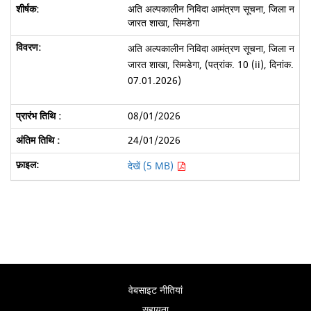
अति अल्पकालीन निविदा आमंत्रण सूचना, जिला न
जारत शाखा, सिमडेगा
अति अल्पकालीन निविदा आमंत्रण सूचना, जिला न
जारत शाखा, सिमडेगा, (पत्रांक. 10 (ii), दिनांक.
07.01.2026)
08/01/2026
24/01/2026
देखें (5 MB)
वेबसाइट नीतियां
सहायता