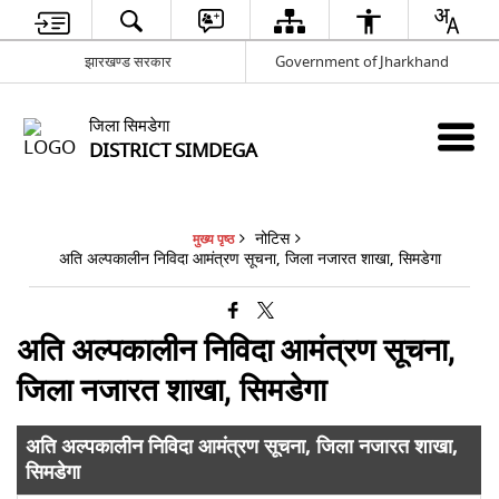
झारखण्ड सरकार
Government of Jharkhand
जिला सिमडेगा
DISTRICT SIMDEGA
नोटिस
मुख्य पृष्ठ
अति अल्पकालीन निविदा आमंत्रण सूचना, जिला नजारत शाखा, सिमडेगा
अति अल्पकालीन निविदा आमंत्रण सूचना,
जिला नजारत शाखा, सिमडेगा
अति अल्पकालीन निविदा आमंत्रण सूचना, जिला नजारत शाखा,
सिमडेगा