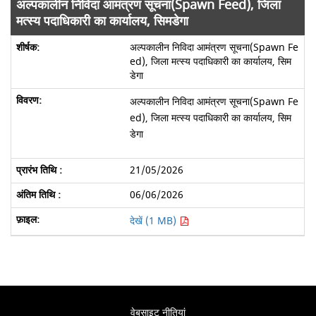
अल्पकालीन निविदा आमंत्रण सूचना(Spawn Feed), जिला
मत्स्य पदाधिकारी का कार्यालय, सिमडेगा
अल्पकालीन निविदा आमंत्रण सूचना(Spawn Fe
ed), जिला मत्स्य पदाधिकारी का कार्यालय, सिम
डेगा
अल्पकालीन निविदा आमंत्रण सूचना(Spawn Fe
ed), जिला मत्स्य पदाधिकारी का कार्यालय, सिम
डेगा
21/05/2026
06/06/2026
देखें (1 MB)
वेबसाइट नीतियां