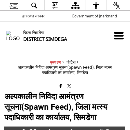
झारखण्ड सरकार
Government of Jharkhand
जिला सिमडेगा
DISTRICT SIMDEGA
नोटिस
मुख्य पृष्ठ
अल्पकालीन निविदा आमंत्रण सूचना(Spawn Feed), जिला मत्स्य
पदाधिकारी का कार्यालय, सिमडेगा
अल्पकालीन निविदा आमंत्रण
सूचना(Spawn Feed), जिला मत्स्य
पदाधिकारी का कार्यालय, सिमडेगा