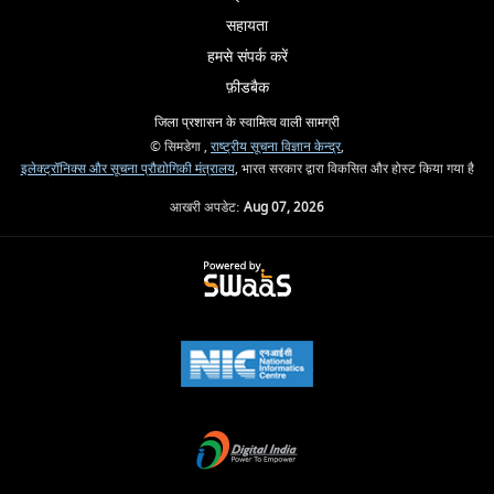
सहायता
हमसे संपर्क करें
फ़ीडबैक
जिला प्रशासन के स्वामित्व वाली सामग्री
© सिमडेगा ,
राष्ट्रीय सूचना विज्ञान केन्द्र
,
इलेक्ट्रॉनिक्स और सूचना प्रौद्योगिकी मंत्रालय
, भारत सरकार द्वारा विकसित और होस्ट किया गया है
आखरी अपडेट:
Aug 07, 2026