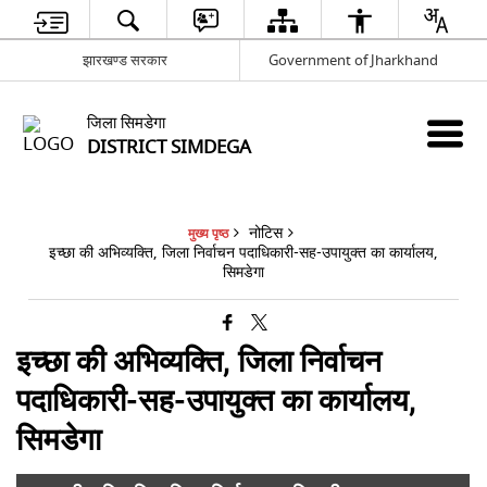
झारखण्ड सरकार
Government of Jharkhand
जिला सिमडेगा
DISTRICT SIMDEGA
नोटिस
मुख्य पृष्ठ
इच्छा की अभिव्यक्ति, जिला निर्वाचन पदाधिकारी-सह-उपायुक्त का कार्यालय,
सिमडेगा
इच्छा की अभिव्यक्ति, जिला निर्वाचन
पदाधिकारी-सह-उपायुक्त का कार्यालय,
सिमडेगा