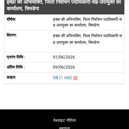
इच्छा की अभिव्यक्ति, जिला निर्वाचन पदाधिकारी-सह-उपायुक्त का
कार्यालय, सिमडेगा
इच्छा की अभिव्यक्ति, जिला निर्वाचन पदाधिकारी-स
ह-उपायुक्त का कार्यालय, सिमडेगा
इच्छा की अभिव्यक्ति, जिला निर्वाचन पदाधिकारी-स
ह-उपायुक्त का कार्यालय, सिमडेगा
01/06/2026
09/06/2026
देखें (1 MB)
वेबसाइट नीतियां
सहायता