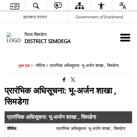
झारखण्ड सरकार
Government of Jharkhand
जिला सिमडेगा
DISTRICT SIMDEGA
नोटिस
प्रारंभिक अधिसूचना: भू-अर्जन शाखा , सिमडेगा
मुख्य पृष्ठ
प्रारंभिक अधिसूचना: भू-अर्जन शाखा ,
सिमडेगा
प्रारंभिक अधिसूचना: भू-अर्जन शाखा , सिमडेगा
प्रारंभिक अधिसूचना: भू-अर्जन शाखा , सिमडेगा