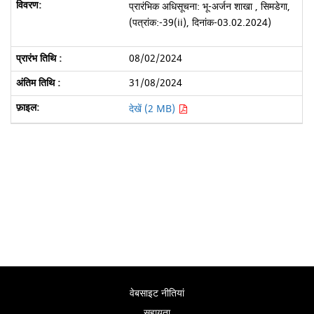
प्रारंभिक अधिसूचना: भू-अर्जन शाखा , सिमडेगा,
(पत्रांक:-39(ii), दिनांक-03.02.2024)
08/02/2024
31/08/2024
देखें (2 MB)
वेबसाइट नीतियां
सहायता