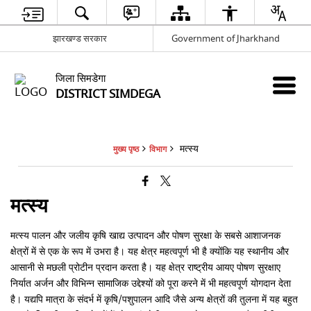
झारखण्ड सरकार
Government of Jharkhand
जिला सिमडेगा
DISTRICT SIMDEGA
मत्स्य
मुख्य पृष्ठ
विभाग
मत्स्य
मत्स्य पालन और जलीय कृषि खाद्य उत्पादन और पोषण सुरक्षा के सबसे आशाजनक
क्षेत्रों में से एक के रूप में उभरा है। यह क्षेत्र महत्वपूर्ण भी है क्योंकि यह स्थानीय और
आसानी से मछली प्रोटीन प्रदान करता है। यह क्षेत्र राष्ट्रीय आयए पोषण सुरक्षाए
निर्यात अर्जन और विभिन्न सामाजिक उद्देश्यों को पूरा करने में भी महत्वपूर्ण योगदान देता
है। यद्यपि मात्रा के संदर्भ में कृषि/पशुपालन आदि जैसे अन्य क्षेत्रों की तुलना में यह बहुत