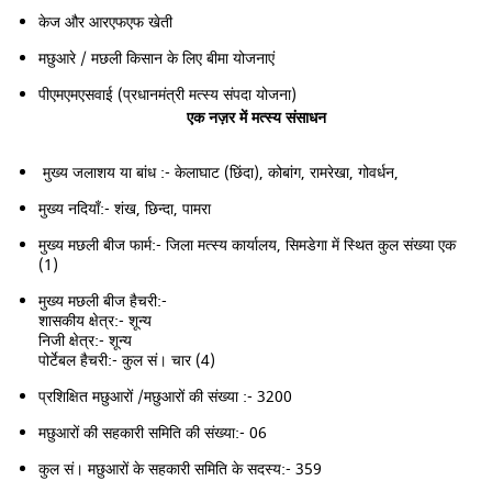
केज और आरएफएफ खेती
मछुआरे / मछली किसान के लिए बीमा योजनाएं
पीएमएमएसवाई (प्रधानमंत्री मत्स्य संपदा योजना)
एक नज़र में मत्स्य संसाधन
मुख्य जलाशय या बांध :- केलाघाट (छिंदा), कोबांग, रामरेखा, गोवर्धन,
मुख्य नदियाँ:- शंख, छिन्दा, पामरा
मुख्य मछली बीज फार्म:- जिला मत्स्य कार्यालय, सिमडेगा में स्थित कुल संख्या एक
(1)
मुख्य मछली बीज हैचरी:-
शासकीय क्षेत्र:- शून्य
निजी क्षेत्र:- शून्य
पोर्टेबल हैचरी:- कुल सं। चार (4)
प्रशिक्षित मछुआरों /मछुआरों की संख्या :- 3200
मछुआरों की सहकारी समिति की संख्या:- 06
कुल सं। मछुआरों के सहकारी समिति के सदस्य:- 359