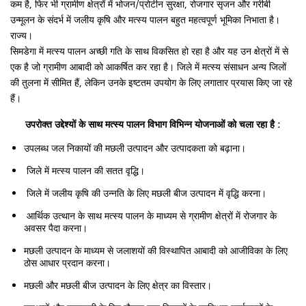
कम है, फिर भी ग्रामीण क्षेत्रों में भोजन/प्रोटीन सुरक्षा, रोजगार सृजन और गरीबी
उन्मूलन के संदर्भ में जलीय कृषि और मत्स्य पालन बहुत महत्वपूर्ण भूमिका निभाता है।
राज्य।
सिमडेगा में मत्स्य पालन अच्छी गति के साथ विकसित हो रहा है और यह उन क्षेत्रों में से
एक है जो ग्रामीण आबादी को आकर्षित कर रहा है। जिले में मत्स्य संसाधन अन्य जिलों
की तुलना में सीमित हैं, लेकिन उनके इष्टतम उपयोग के लिए लगातार प्रयास किए जा रहे
हैं।
उपरोक्त उद्देश्यों के साथ मत्स्य पालन विभाग विभिन्न योजनाओं को चला रहा है :
उपलब्ध जल निकायों की मछली उत्पादन और उत्पादकता को बढ़ाना।
जिले में मत्स्य पालन की सतत वृद्धि।
जिले में जलीय कृषि की उन्नति के लिए मछली बीज उत्पादन में वृद्धि करना।
आर्थिक उत्थान के साथ मत्स्य पालन के माध्यम से ग्रामीण क्षेत्रों में रोजगार के
अवसर पैदा करना।
मछली उत्पादन के माध्यम से जलाशयों की विस्थापित आबादी को आजीविका के लिए
ठोस आधार प्रदान करना।
मछली और मछली बीज उत्पादन के लिए क्षेत्र का विस्तार।